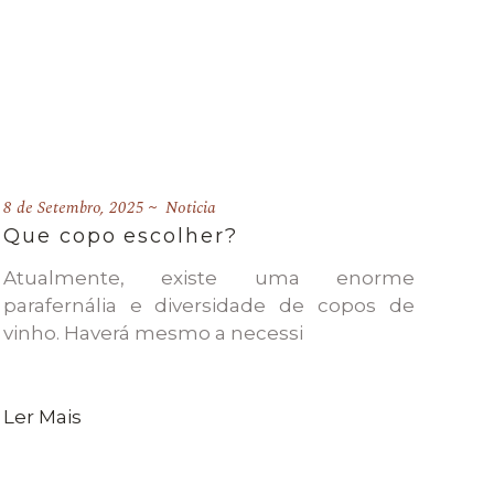
8 de Setembro, 2025
Noticia
Que copo escolher?
Atualmente, existe uma enorme
parafernália e diversidade de copos de
vinho. Haverá mesmo a necessi
Ler Mais