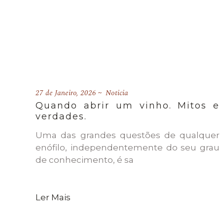
27 de Janeiro, 2026
Noticia
Quando abrir um vinho. Mitos e
verdades.
Uma das grandes questões de qualquer
enófilo, independentemente do seu grau
de conhecimento, é sa
Ler Mais