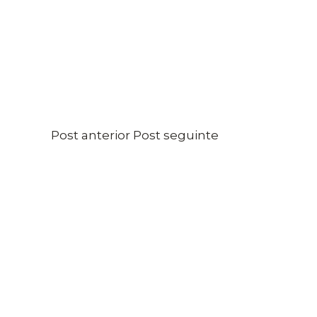
Post anterior
Post seguinte