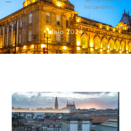
no carrinho.
Maio 2024