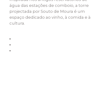
água das estações de comboio, a torre
projectada por Souto de Moura é um
espaço dedicado ao vinho, à comida e à
cultura.