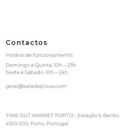
Contactos
Horário de funcionamento:
Domingo a Quinta: 10h – 23h
Sexta e Sábado: 10h – 24h
geral@saladeprova.com
TIME OUT MARKET PORTO - Estação S. Bento,
4100-000, Porto, Portugal.