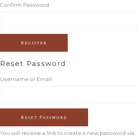
Confirm Password
Register
Reset Password
Username or Email
Reset Password
You will receive a link to create a new password via