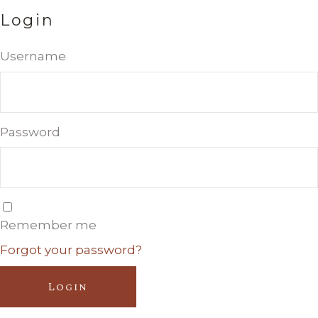
Login
Username
Password
Remember me
Forgot your password?
Login