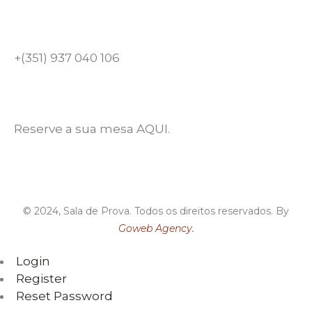
+(351) 937 040 106
Reserve a sua mesa AQUI.
© 2024, Sala de Prova. Todos os direitos reservados. By
Goweb Agency.
Login
Register
Reset Password