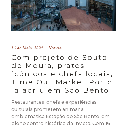
16 de Maio, 2024
Noticia
Com projeto de Souto
de Moura, pratos
icónicos e chefs locais,
Time Out Market Porto
já abriu em São Bento
Restaurantes, chefs e experiências
culturais prometem animar a
emblemática Estação de São Bento, em
pleno centro histórico da Invicta. Com 16