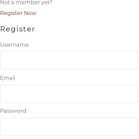
Not a member yet?
Register Now
Register
Username
Email
Password