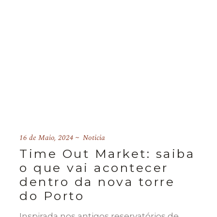
16 de Maio, 2024
Noticia
Time Out Market: saiba
o que vai acontecer
dentro da nova torre
do Porto
Inspirada nos antigos reservatórios de