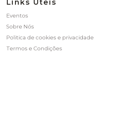
Links Úteis
Eventos
Sobre Nós
Politica de cookies e privacidade
Termos e Condições