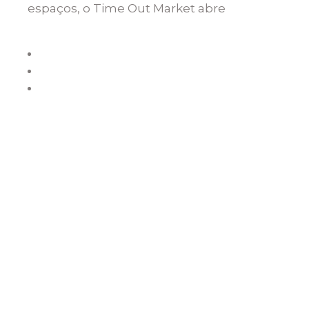
espaços, o Time Out Market abre