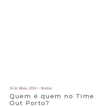
16 de Maio, 2024
Noticia
Quem é quem no Time
Out Porto?