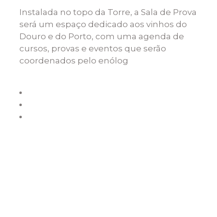
Instalada no topo da Torre, a Sala de Prova
será um espaço dedicado aos vinhos do
Douro e do Porto, com uma agenda de
cursos, provas e eventos que serão
coordenados pelo enólog