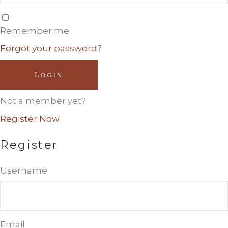
Remember me
Forgot your password?
Login
Not a member yet?
Register Now
Register
Username
Email