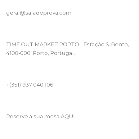
geral@saladeprova.com
TIME OUT MARKET PORTO - Estação S. Bento,
4100-000, Porto, Portugal.
+(351) 937 040 106
Reserve a sua mesa AQUI.