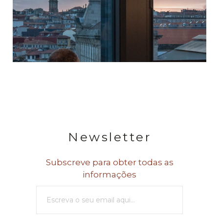
Newsletter
Subscreve para obter todas as
informações