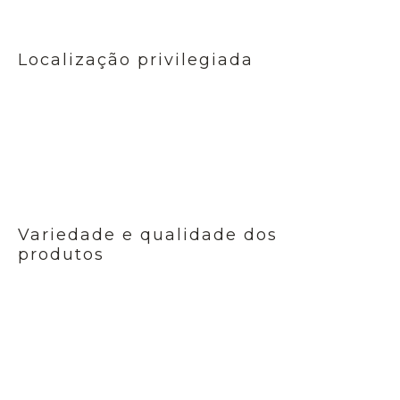
Localização privilegiada
Variedade e qualidade dos
produtos