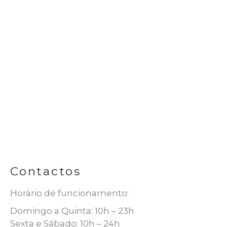
Contactos
Horário de funcionamento:
Domingo a Quinta: 10h – 23h
Sexta e Sábado: 10h – 24h