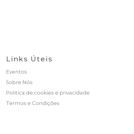
Links Úteis
Eventos
Sobre Nós
Politica de cookies e privacidade
Termos e Condições