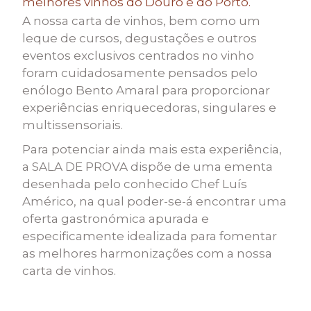
melhores vinhos do Douro e do Porto.
A nossa carta de vinhos, bem como um
leque de cursos, degustações e outros
eventos exclusivos centrados no vinho
foram cuidadosamente pensados pelo
enólogo Bento Amaral para proporcionar
experiências enriquecedoras, singulares e
multissensoriais.
Para potenciar ainda mais esta experiência,
a SALA DE PROVA dispõe de uma ementa
desenhada pelo conhecido Chef Luís
Américo, na qual poder-se-á encontrar uma
oferta gastronómica apurada e
especificamente idealizada para fomentar
as melhores harmonizações com a nossa
carta de vinhos.