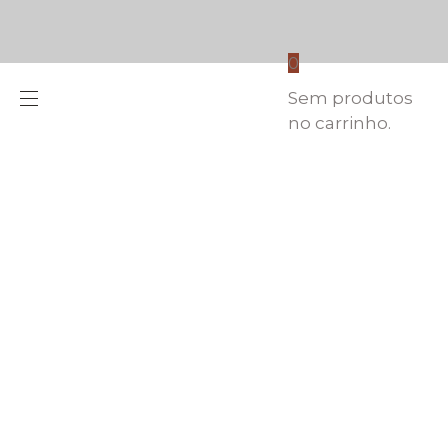
0
Sem produtos
no carrinho.