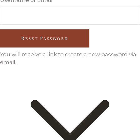
Reset Password
You will receive a link to create a new password via
email.