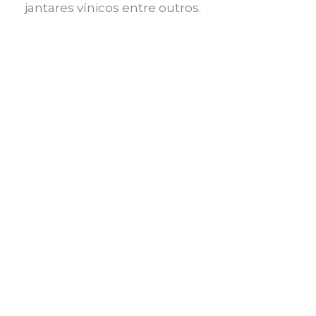
jantares vínicos entre outros.