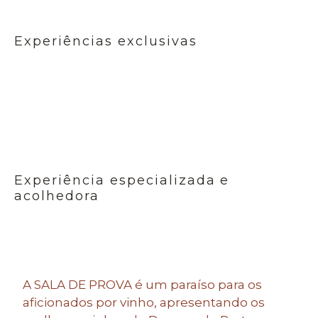
Experiências exclusivas
Experiência especializada e
acolhedora
A SALA DE PROVA é um paraíso para os
aficionados por vinho, apresentando os