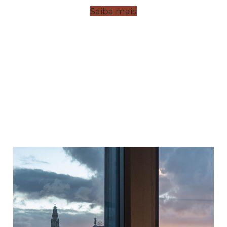
Saiba mais