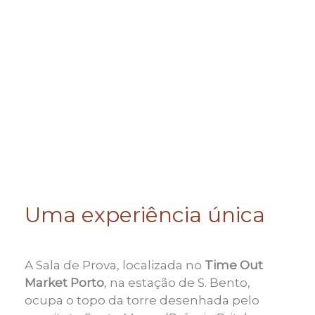
Uma experiência única
A Sala de Prova, localizada no
Time Out
Market Porto
, na estação de S. Bento,
ocupa o topo da torre desenhada pelo