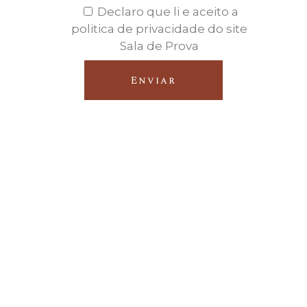
Declaro que li e aceito a
politica de privacidade do site
Sala de Prova
Enviar