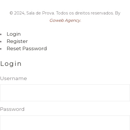
© 2024, Sala de Prova. Todos os direitos reservados. By
Goweb Agency.
Login
Register
Reset Password
Login
Username
Password