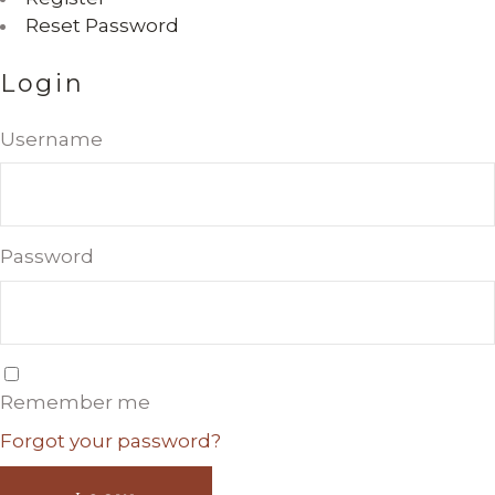
Reset Password
Login
Username
Password
Remember me
Forgot your password?