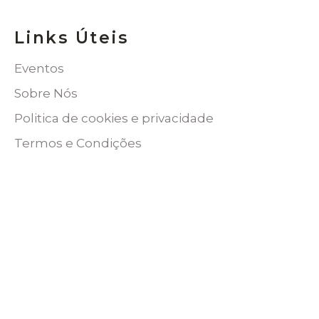
Links Úteis
Eventos
Sobre Nós
Politica de cookies e privacidade
Termos e Condições