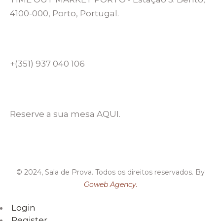
4100-000, Porto, Portugal.
+(351) 937 040 106
Reserve a sua mesa AQUI.
© 2024, Sala de Prova. Todos os direitos reservados. By
Goweb Agency.
Login
Register