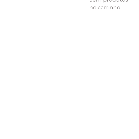
no carrinho.