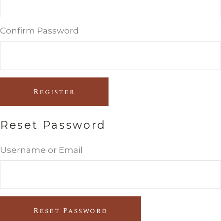
Confirm Password
Register
Reset Password
Username or Email
Reset Password