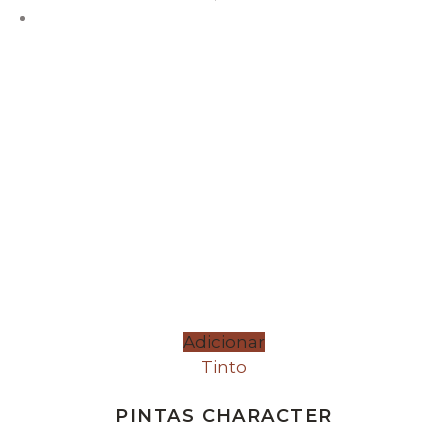
Adicionar
Tinto
PINTAS CHARACTER