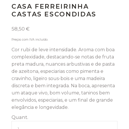
CASA FERREIRINHA
CASTAS ESCONDIDAS
58,50
€
Preços com IVA incluído.
Cor rubi de leve intensidade. Aroma com boa
complexidade, destacando-se notas de fruta
preta madura, nuances arbustivas e de pasta
de azeitona, especiarias como pimenta e
cravinho, ligeiro sous-bois e uma madeira
discreta e bem integrada. Na boca, apresenta
um ataque vivo, bom volume, taninos bem
envolvidos, especiarias, e um final de grande
elegância e longevidade.
quantidade