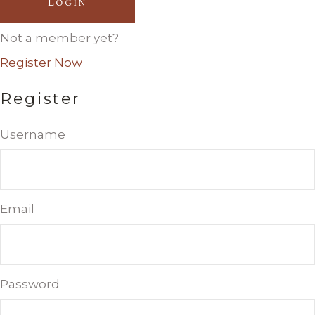
Login
Not a member yet?
Register Now
Register
Username
Email
Password