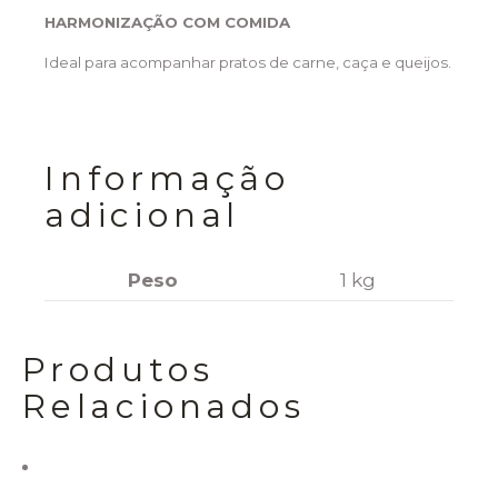
HARMONIZAÇÃO COM COMIDA
Ideal para acompanhar pratos de carne, caça e queijos.
Informação
adicional
Peso
1 kg
Produtos
Relacionados