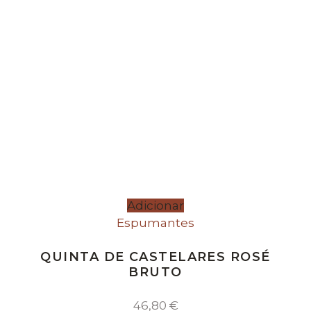
Adicionar
Espumantes
QUINTA DE CASTELARES ROSÉ
BRUTO
46,80
€