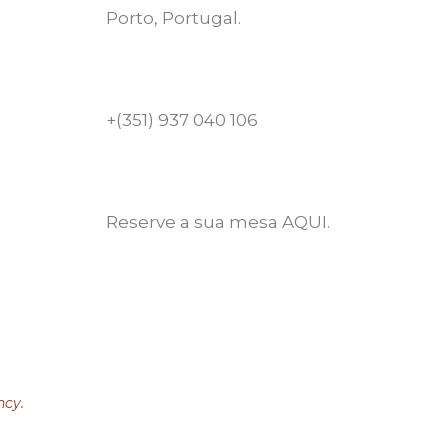
Porto, Portugal.
+(351) 937 040 106
Reserve a sua mesa AQUI.
cy.