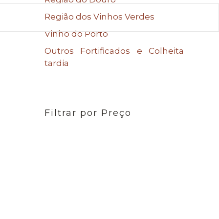
Região dos Vinhos Verdes
Vinho do Porto
Outros Fortificados e Colheita
tardia
Filtrar por Preço