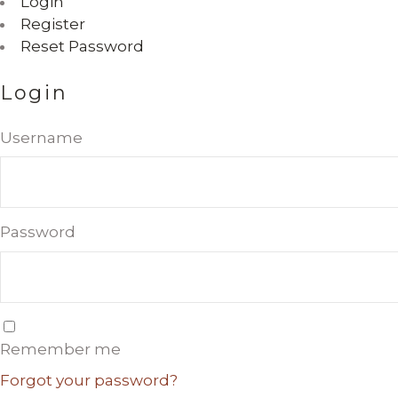
Login
Register
Reset Password
Login
Username
Password
Remember me
Forgot your password?