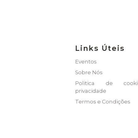
Links Úteis
Eventos
Sobre Nós
Politica de coo
privacidade
Termos e Condições