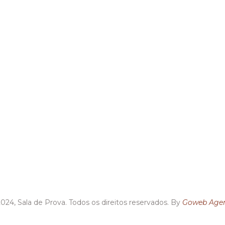
024, Sala de Prova. Todos os direitos reservados. By
Goweb Agen