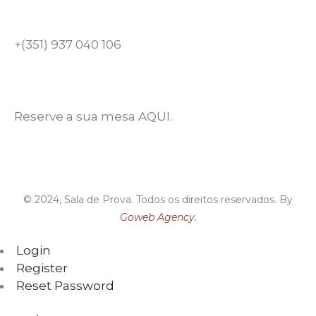
+(351) 937 040 106
Reserve a sua mesa AQUI.
© 2024, Sala de Prova. Todos os direitos reservados. By
Goweb Agency.
Login
Register
Reset Password