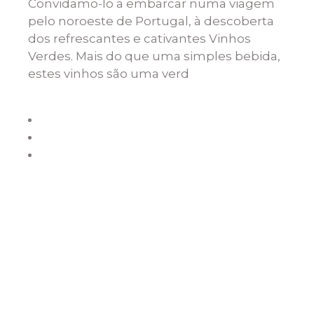
Convidamo-lo a embarcar numa viagem
pelo noroeste de Portugal, à descoberta
dos refrescantes e cativantes Vinhos
Verdes. Mais do que uma simples bebida,
estes vinhos são uma verd