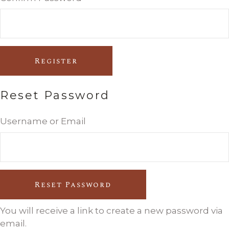
Register
Reset Password
Username or Email
Reset Password
You will receive a link to create a new password via
email.