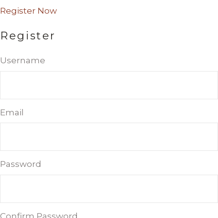
Register Now
Register
Username
Email
Password
Confirm Password