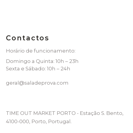
Contactos
Horário de funcionamento:
Domingo a Quinta: 10h – 23h
Sexta e Sábado: 10h – 24h
geral@saladeprova.com
TIME OUT MARKET PORTO - Estação S. Bento,
4100-000, Porto, Portugal.