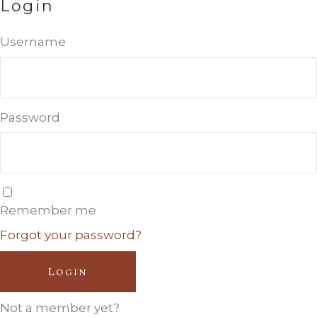
Login
Username
Password
Remember me
Forgot your password?
Login
Not a member yet?