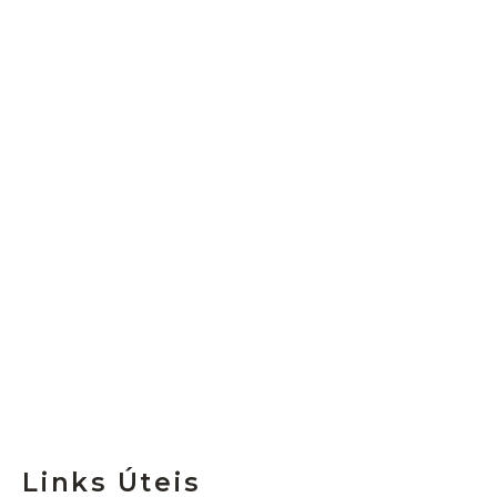
Links Úteis