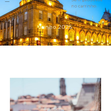
no carrinho.
Junho 2025