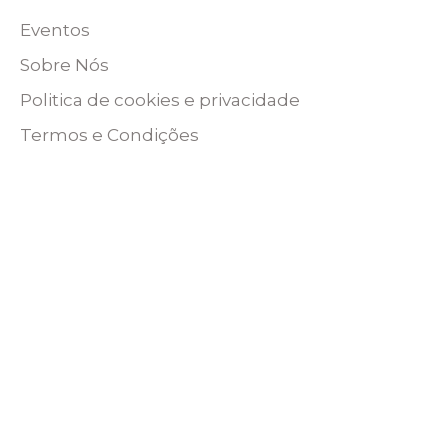
Eventos
Sobre Nós
Politica de cookies e privacidade
Termos e Condições