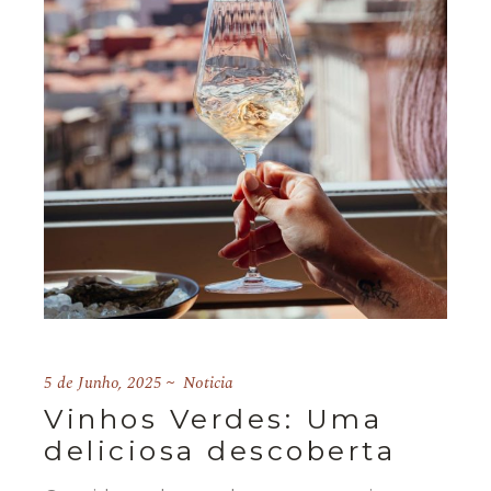
5 de Junho, 2025
Noticia
Vinhos Verdes: Uma
deliciosa descoberta